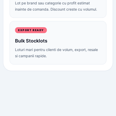
Lot pe brand sau categorie cu profit estimat
inainte de comanda. Discount creste cu volumul.
EXPORT READY
Bulk Stocklots
Loturi mari pentru clienti de volum, export, resale
si campanii rapide.