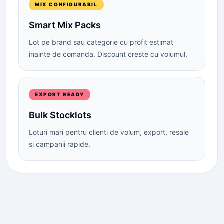
MIX CONFIGURABIL
Smart Mix Packs
Lot pe brand sau categorie cu profit estimat
inainte de comanda. Discount creste cu volumul.
EXPORT READY
Bulk Stocklots
Loturi mari pentru clienti de volum, export, resale
si campanii rapide.