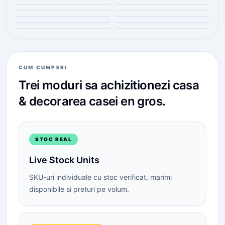
CUM CUMPERI
Trei moduri sa achizitionezi
casa
& decorarea casei
en gros.
STOC REAL
Live Stock Units
SKU-uri individuale cu stoc verificat, marimi
disponibile si preturi pe volum.