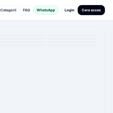
Categorii
FAQ
WhatsApp
Login
Cere acces