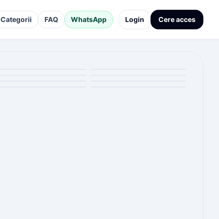
Categorii
FAQ
WhatsApp
Login
Cere acces